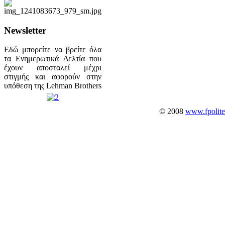
Newsletter
Εδώ μπορείτε να βρείτε όλα
τα Ενημερωτικά Δελτία που
έχουν αποσταλεί μέχρι
στιγμής και αφορούν στην
υπόθεση της Lehman Brothers
© 2008
www.fpolite