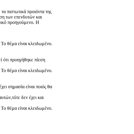
τα πιστωτικά προιόντα της
ση των επενδυτών και
οικό προηγούμενο. Η
Το θέμα είναι κλειδωμένο.
εί ότι προηγήθηκε πίεση
Το θέμα είναι κλειδωμένο.
έχει σημασία είναι ποιός θα
υτών,τότε δεν έχει και
Το θέμα είναι κλειδωμένο.