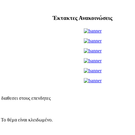
Έκτακτες Ανακοινώσεις
 διαθεσει στους επενδητες
Το θέμα είναι κλειδωμένο.