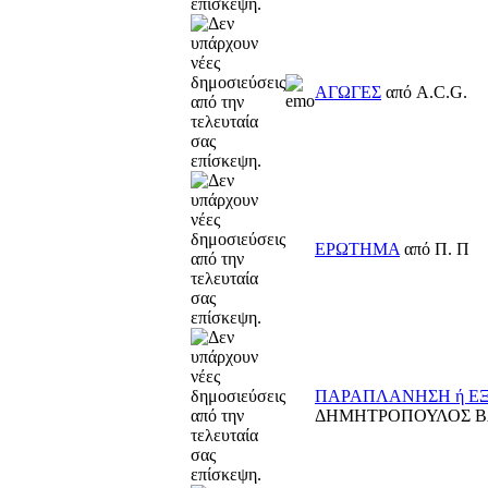
ΑΓΩΓΕΣ
από A.C.G.
ΕΡΩΤΗΜΑ
από Π. Π
ΠΑΡΑΠΛΑΝΗΣΗ ή Ε
ΔΗΜΗΤΡΟΠΟΥΛΟΣ Β