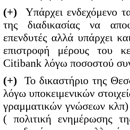
(+)
Υπάρχει ενδεχόμενο τα
της διαδικασίας να απο
επενδυτές αλλά υπάρχει κα
επιστροφή μέρους του κ
Citibank λόγω ποσοστού συν
(+)
Το δικαστήριο της Θεσσ
λόγω υποκειμενικών στοιχεί
γραμματικών γνώσεων κλπ) κ
( πολιτική ενημέρωσης τ