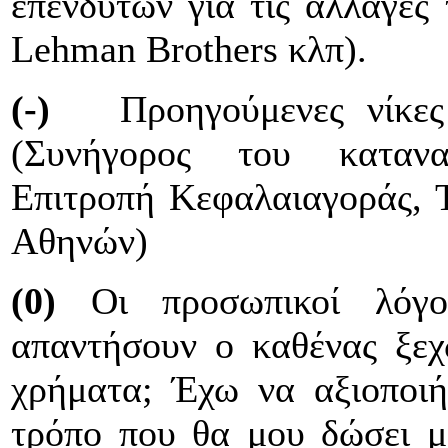
επενδυτών για τις αλλαγές 
Lehman Brothers κλπ).
(-)
Προηγούμενες νίκες 
(Συνήγορος του κατανα
Επιτροπή Κεφαλαιαγοράς, Τ
Αθηνών)
(0)
Οι προσωπικοί λόγο
απαντήσουν ο καθένας ξεχ
χρήματα; Έχω να αξιοποι
τρόπο που θα μου δώσει 