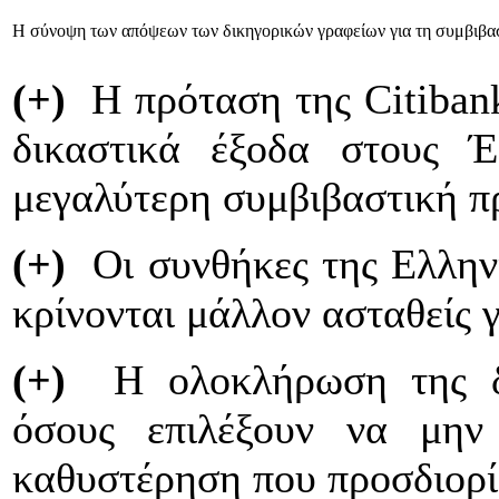
H σύνοψη των απόψεων των δικηγορικών γραφείων για τη συμβιβ
(+)
Η πρόταση της Citibank
δικαστικά έξοδα στους Έ
μεγαλύτερη συμβιβαστική π
(+)
Οι συνθήκες της Ελληνι
κρίνονται μάλλον ασταθείς 
(+)
Η ολοκλήρωση της δια
όσους επιλέξουν να μην
καθυστέρηση που προσδιορίζ