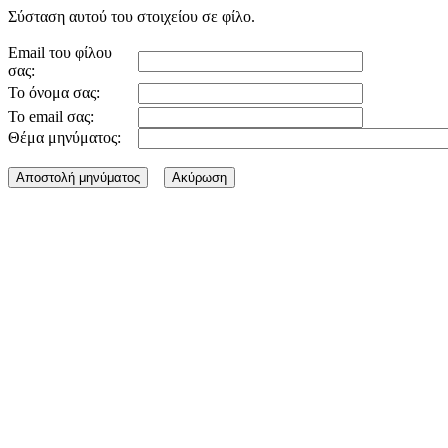
Σύσταση αυτού του στοιχείου σε φίλο.
Email του φίλου
σας:
Το όνομα σας:
Το email σας:
Θέμα μηνύματος: