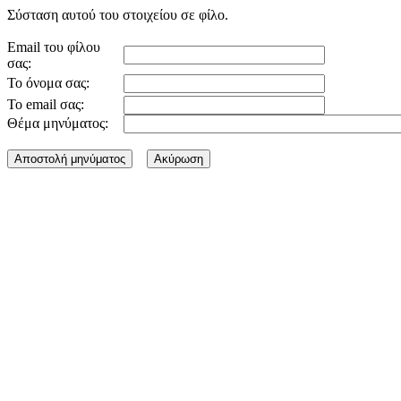
Σύσταση αυτού του στοιχείου σε φίλο.
Email του φίλου
σας:
Το όνομα σας:
Το email σας:
Θέμα μηνύματος: