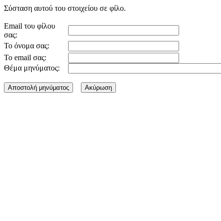
Σύσταση αυτού του στοιχείου σε φίλο.
Email του φίλου
σας:
Το όνομα σας:
Το email σας:
Θέμα μηνύματος: