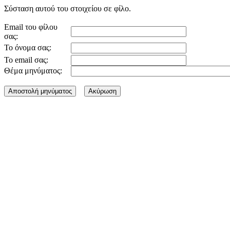
Σύσταση αυτού του στοιχείου σε φίλο.
Email του φίλου
σας:
Το όνομα σας:
Το email σας:
Θέμα μηνύματος: