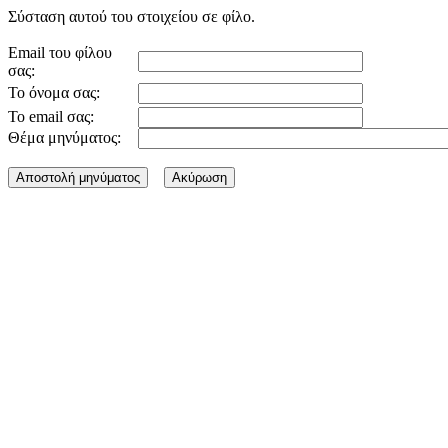
Σύσταση αυτού του στοιχείου σε φίλο.
Email του φίλου
σας:
Το όνομα σας:
Το email σας:
Θέμα μηνύματος: