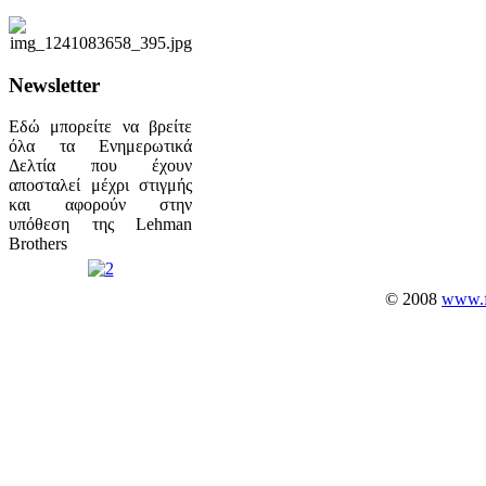
Newsletter
Εδώ μπορείτε να βρείτε
όλα τα Ενημερωτικά
Δελτία που έχουν
αποσταλεί μέχρι στιγμής
και αφορούν στην
υπόθεση της Lehman
Brothers
© 2008
www.fp