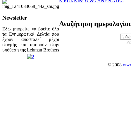
Κ.ΚΟΚΚΙΝΟΥ & ΣΥΝΕΡΓΑΤΕΣ
Newsletter
Αναζήτηση ημερολογίο
Εδώ μπορείτε να βρείτε όλα
τα Ενημερωτικά Δελτία που
έχουν αποσταλεί μέχρι
Po
στιγμής και αφορούν στην
υπόθεση της Lehman Brothers
© 2008
www.