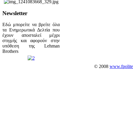
Newsletter
Εδώ μπορείτε να βρείτε όλα
τα Ενημερωτικά Δελτία που
έχουν αποσταλεί μέχρι
στιγμής και αφορούν στην
υπόθεση της Lehman
Brothers
© 2008
www.fpolite