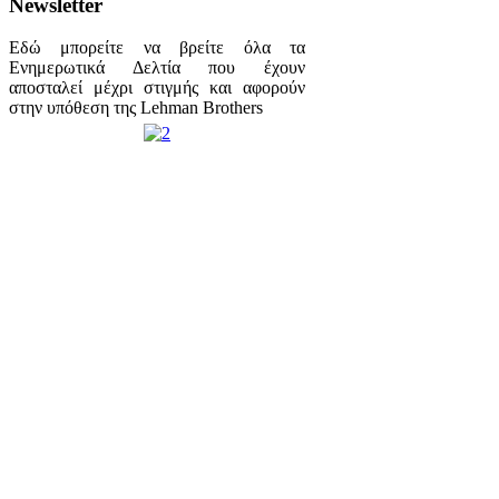
Newsletter
Εδώ μπορείτε να βρείτε όλα τα
Ενημερωτικά Δελτία που έχουν
αποσταλεί μέχρι στιγμής και αφορούν
στην υπόθεση της Lehman Brothers