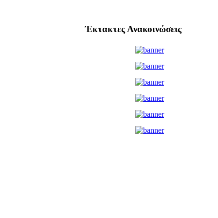
Έκτακτες Ανακοινώσεις