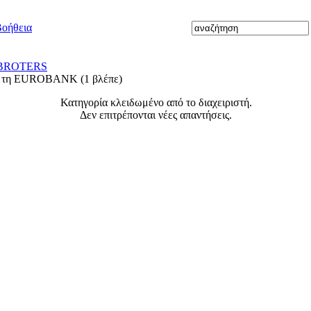
οήθεια
 BROTERS
πό τη EUROBANK (1 βλέπε)
Κατηγορία κλειδωμένο από το διαχειριστή.
Δεν επιτρέπονται νέες απαντήσεις.