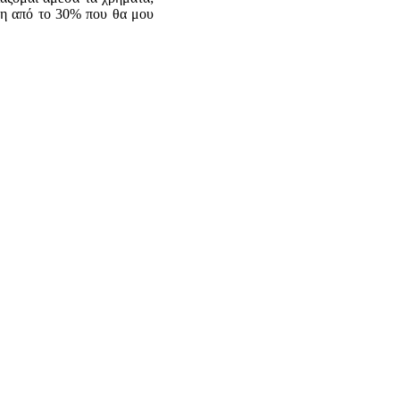
ση από το 30% που θα μου