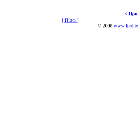
< Προ
[ Πίσω ]
© 2008
www.fpolite