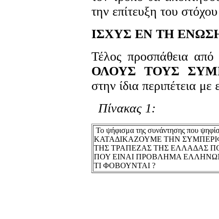
την επίτευξη του στόχου
ΙΣΧΥΣ ΕΝ ΤΗ ΕΝΩΣ
Τέλος προσπάθεια από
ΟΛΟΥΣ ΤΟΥΣ ΣΥΜ
στην ίδια περιπέτεια με 
Πίνακας 1:
Το ψήφισμα της συνάντησης που ψηφίσ
ΚΑΤΑΔΙΚΑΖΟΥΜΕ ΤΗΝ ΣΥΜΠΕΡΙΦ
ΤΗΣ ΤΡΑΠΕΖΑΣ ΤΗΣ ΕΛΛΑΔΑΣ Π
ΠΟΥ ΕΙΝΑΙ ΠΡΟΒΛΗΜΑ ΕΛΛΗΝΩ
ΤΙ ΦΟΒΟΥΝΤΑΙ ?