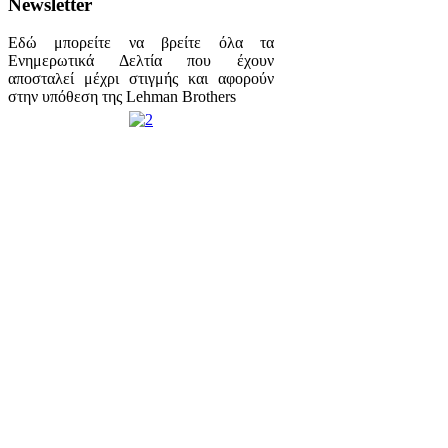
Newsletter
Εδώ μπορείτε να βρείτε όλα τα
Ενημερωτικά Δελτία που έχουν
αποσταλεί μέχρι στιγμής και αφορούν
στην υπόθεση της Lehman Brothers