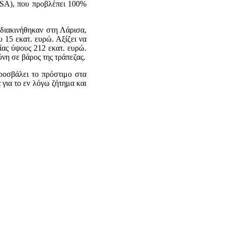
FSΑ), που προβλέπει 100%
διακινήθηκαν στη Λάρισα,
15 εκατ. ευρώ. Αξίζει να
ίας ύψους 212 εκατ. ευρώ.
νη σε βάρος της τράπεζας.
ροσβάλει το πρόστιμο στα
 για το εν λόγω ζήτημα και